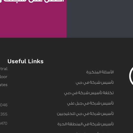
Useful Links
tral
الأسئلة المتكررة
loor
تأسيس شركة في دبي
ates
تكلفة تأسيس شركة في دبي
تأسيس شركة في جبل علي
6046
تأسيس شركة في دبي للخليجيين
0355
8470
تأسيس شركة في المنطقة الحرة