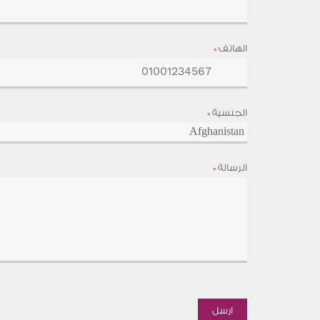
الهاتف
*
الجنسية
*
الرسالة
*
ارسل