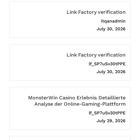
Link Factory verification
itqanadmin
July 30, 2026
Link Factory verification
lf_SP7uSv30tPPE
July 30, 2026
MonsterWin Casino Erlebnis: Detaillierte
Analyse der Online-Gaming-Plattform
lf_SP7uSv30tPPE
July 29, 2026