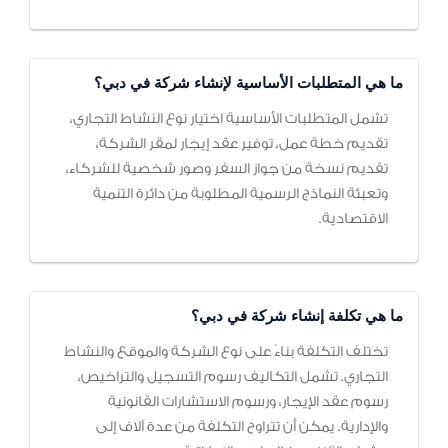
ما هي المتطلبات الأساسية لإنشاء شركة في دبي؟
تشمل المتطلبات الأساسية اختيار نوع النشاط التجاري،
تقديم خطة عمل، توفير عقد إيجار لمقر الشركة،
تقديم نسخة من جواز السفر وصور شخصية للشركاء،
وتعبئة النماذج الرسمية المطلوبة من دائرة التنمية
الاقتصادية.
ما هي تكلفة إنشاء شركة في دبي؟
تختلف التكلفة بناءً على نوع الشركة والموقع والنشاط
التجاري. تشمل التكاليف رسوم التسجيل والتراخيص،
رسوم عقد الإيجار، ورسوم الاستشارات القانونية
والإدارية. يمكن أن تتراوح التكلفة من عدة آلاف إلى