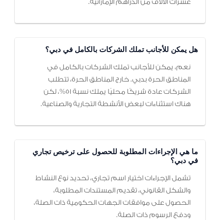
عشرات الآلاف من الدراهم الإماراتية.
هل يمكن للأجانب تملك الشركات بالكامل في دبي؟
نعم، يمكن للأجانب تملك الشركات بالكامل في
المناطق الحرة بدبي. خارج المناطق الحرة، تتطلب
الشركات عادة شريكًا محليًا يملك نسبة 51%، لكن
هناك استثناءات لبعض الأنشطة التجارية والصناعية.
ما هي الإجراءات المطلوبة للحصول على ترخيص تجاري
في دبي؟
تشمل الإجراءات اختيار اسم تجاري، تحديد نوع النشاط
والشكل القانوني، تقديم المستندات المطلوبة،
الحصول على موافقات الجهات الحكومية ذات الصلة،
ودفع الرسوم ذات الصلة.