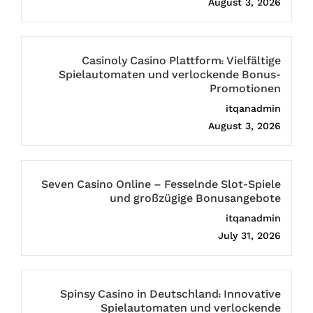
August 3, 2026
Casinoly Casino Plattform: Vielfältige
Spielautomaten und verlockende Bonus-
Promotionen
itqanadmin
August 3, 2026
Seven Casino Online – Fesselnde Slot-Spiele
und großzügige Bonusangebote
itqanadmin
July 31, 2026
Spinsy Casino in Deutschland: Innovative
Spielautomaten und verlockende