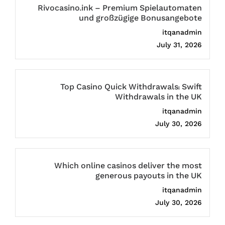
Rivocasino.ink – Premium Spielautomaten
und großzügige Bonusangebote
itqanadmin
July 31, 2026
Top Casino Quick Withdrawals: Swift
Withdrawals in the UK
itqanadmin
July 30, 2026
Which online casinos deliver the most
generous payouts in the UK
itqanadmin
July 30, 2026