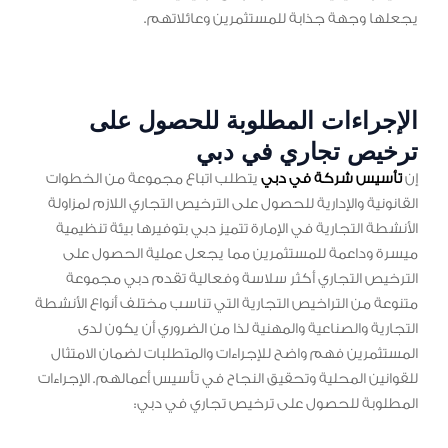
يجعلها وجهة جذابة للمستثمرين وعائلاتهم.
الإجراءات المطلوبة للحصول على
ترخيص تجاري في دبي
إن
تأسيس شركة في دبي
يتطلب اتباع مجموعة من الخطوات
القانونية والإدارية للحصول على الترخيص التجاري اللازم لمزاولة
الأنشطة التجارية في الإمارة تتميز دبي بتوفيرها بيئة تنظيمية
ميسرة وداعمة للمستثمرين مما يجعل عملية الحصول على
الترخيص التجاري أكثر سلاسة وفعالية تقدم دبي مجموعة
متنوعة من التراخيص التجارية التي تناسب مختلف أنواع الأنشطة
التجارية والصناعية والمهنية لذا من الضروري أن يكون لدى
المستثمرين فهم واضح للإجراءات والمتطلبات لضمان الامتثال
للقوانين المحلية وتحقيق النجاح في تأسيس أعمالهم. الإجراءات
المطلوبة للحصول على ترخيص تجاري في دبي: