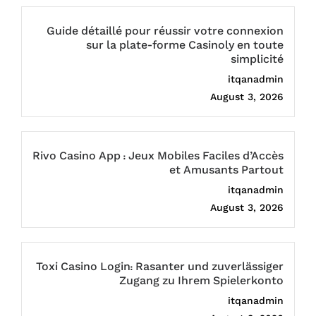
Guide détaillé pour réussir votre connexion
sur la plate-forme Casinoly en toute
simplicité
itqanadmin
August 3, 2026
Rivo Casino App : Jeux Mobiles Faciles d’Accès
et Amusants Partout
itqanadmin
August 3, 2026
Toxi Casino Login: Rasanter und zuverlässiger
Zugang zu Ihrem Spielerkonto
itqanadmin