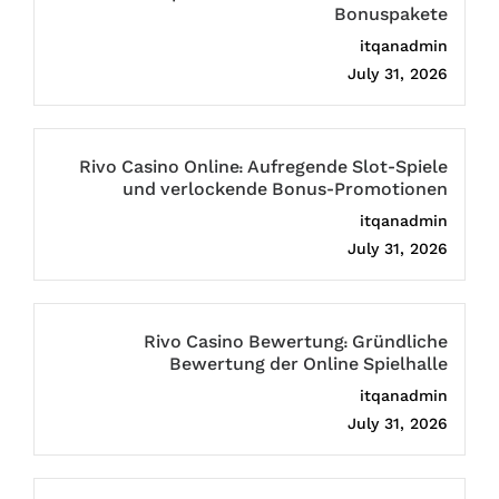
Bonuspakete
itqanadmin
July 31, 2026
Rivo Casino Online: Aufregende Slot-Spiele
und verlockende Bonus-Promotionen
itqanadmin
July 31, 2026
Rivo Casino Bewertung: Gründliche
Bewertung der Online Spielhalle
itqanadmin
July 31, 2026