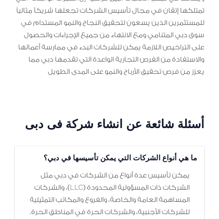
تمتلكها إتقان في مجال تأسيس الشركات تجعلها شريكاً مثالياً
للمستثمرين الذين يسعون لتحقيق النجاح والنمو المستدام في
سوق دبي المتنامي ومع الانتهاء من جميع الإجراءات والحصول
على التراخيص اللازمة يمكن للشركات البدء في ممارسة أعمالها
والاستفادة من الفرص التجارية الواعدة التي تقدمها دبي مما
يعزز من فرص تحقيق الأرباح والنمو على المدى الطويل
أسئلة شائعة عن انشاء شركة فى دبى
ما هي أنواع الشركات التي يمكن تأسيسها في دبي؟
يمكن تأسيس عدة أنواع من الشركات في دبي مثل
الشركات ذات المسؤولية المحدودة (LLC)، والشركات
المساهمة العامة والخاصة، والفروع والمكاتب التمثيلية
للشركات الأجنبية، والشركات الحرة في المناطق الحرة.