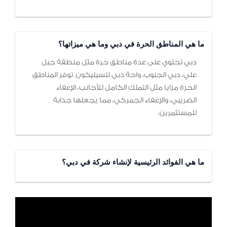
ما هي المناطق الحرة في دبي وما هي ميزاتها؟
دبي تحتوي على عدة مناطق حرة مثل منطقة جبل
علي، دبي الجنوب، واحة دبي للسيليكون. توفر المناطق
الحرة مزايا مثل التملك الكامل للأجانب، الإعفاء
الضريبي، والإعفاء الجمركي، مما يجعلها جذابة
للمستثمرين.
ما هي الفوائد الرئيسية لإنشاء شركة في دبي؟