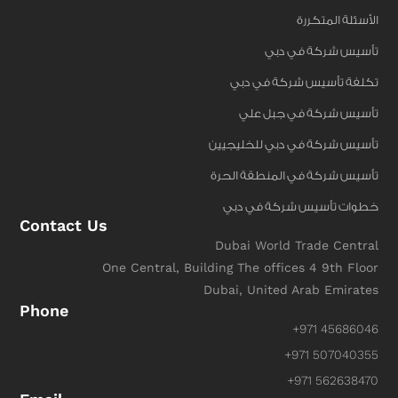
الأسئلة المتكررة
تأسيس شركة في دبي
تكلفة تأسيس شركة في دبي
تأسيس شركة في جبل علي
تأسيس شركة في دبي للخليجيين
تأسيس شركة في المنطقة الحرة
خطوات تأسيس شركة في دبي
Contact Us
Dubai World Trade Central
One Central, Building The offices 4 9th Floor
Dubai, United Arab Emirates
Phone
+971 45686046
+971 507040355
+971 562638470