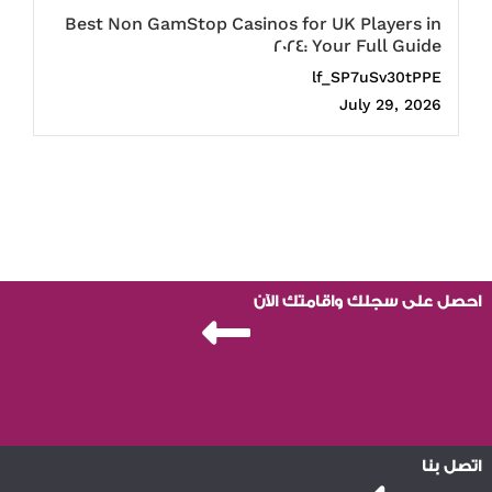
Best Non GamStop Casinos for UK Players in
2024: Your Full Guide
lf_SP7uSv30tPPE
July 29, 2026
احصل على سجلك واقامتك الآن
اتصل بنا