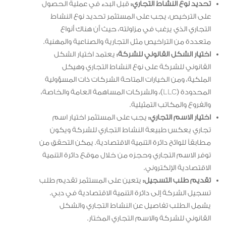
تحديد نوع النشاط التجاري:
قبل البدء في عملية الحصول
على الترخيص، يجب على المستثمر تحديد نوع النشاط
التجاري الذي يرغب في مزاولته، حيث أن هناك أنواع
متعددة من التراخيص مثل التجارية والصناعية والمهنية.
اختيار الشكل القانوني للشركة:
يعتمد اختيار الشكل
القانوني للشركة على نوع النشاط التجاري وهيكل
الملكية، ومن الخيارات المتاحة الشركات ذات المسؤولية
المحدودة (LLC)، والشركات المساهمة العامة والخاصة،
والفروع والمكاتب التمثيلية.
اختيار الاسم التجاري:
يجب على المستثمر اختيار اسم
تجاري يعكس طبيعة النشاط التجاري للشركة ويكون
مطابقاً للوائح دائرة التنمية الاقتصادية. يمكن التحقق من
توفر الاسم التجاري وحجزه من خلال موقع دائرة التنمية
الاقتصادية الإلكتروني.
تقديم طلب التسجيل:
يتعين على المستثمر تقديم طلب
تسجيل الشركة إلى دائرة التنمية الاقتصادية في دبي.
يشمل الطلب تفاصيل عن النشاط التجاري والشكل
القانوني للشركة والاسم التجاري المختار.