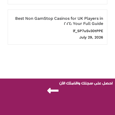
Best Non GamStop Casinos for UK Players in
2024: Your Full Guide
lf_SP7uSv30tPPE
July 29, 2026
احصل على سجلك واقامتك الآن