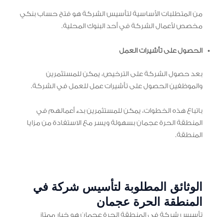
من المتطلبات الأساسية لتأسيس الشركة هو فتح حساب بنكي
مخصص لأعمال الشركة في أحد البنوك المحلية.
الحصول على تأشيرات العمل
بعد حصول الشركة على الترخيص، يمكن للمستثمرين
والموظفين الحصول على تأشيرات عمل للعمل في الشركة.
باتباع هذه الخطوات، يمكن للمستثمرين بدء أعمالهم في
المنطقة الحرة عجمان بسهولة ويسر مع الاستفادة من مزايا
المنطقة.
الوثائق المطلوبة لتأسيس شركة في
المنطقة الحرة عجمان
تأسيس شركة في المنطقة الحرة عجمان هو خيار ممتاز