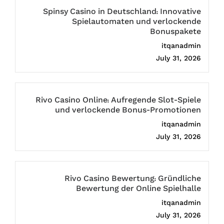
Spinsy Casino in Deutschland: Innovative
Spielautomaten und verlockende
Bonuspakete
itqanadmin
July 31, 2026
Rivo Casino Online: Aufregende Slot-Spiele
und verlockende Bonus-Promotionen
itqanadmin
July 31, 2026
Rivo Casino Bewertung: Gründliche
Bewertung der Online Spielhalle
itqanadmin
July 31, 2026