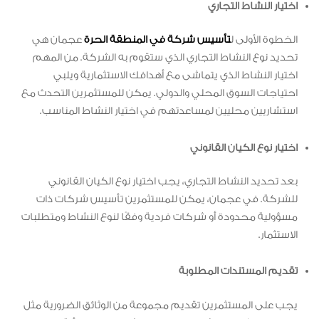
اختيار النشاط التجاري
الخطوة الأولى ل
تأسيس شركة في المنطقة الحرة
عجمان هي
تحديد نوع النشاط التجاري الذي ستقوم به الشركة. من المهم
اختيار النشاط الذي يتماشى مع أهدافك الاستثمارية ويلبي
احتياجات السوق المحلي والدولي. يمكن للمستثمرين التحدث مع
استشاريين محليين لمساعدتهم في اختيار النشاط المناسب.
اختيار نوع الكيان القانوني
بعد تحديد النشاط التجاري، يجب اختيار نوع الكيان القانوني
للشركة. في عجمان، يمكن للمستثمرين تأسيس شركات ذات
مسؤولية محدودة أو شركات فردية وفقًا لنوع النشاط ومتطلبات
الاستثمار.
تقديم المستندات المطلوبة
يجب على المستثمرين تقديم مجموعة من الوثائق الضرورية مثل