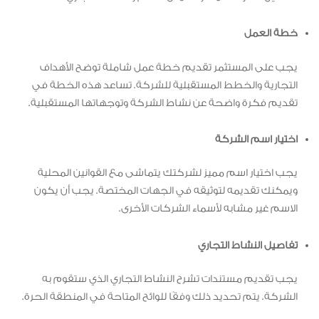
خطة العمل
يجب على المستثمر تقديم خطة عمل شاملة توضح الأهداف
التجارية والخطط المستقبلية للشركة. تساعد هذه الخطة في
تقديم فكرة واضحة عن نشاط الشركة وتوجهاتها المستقبلية.
اختيار اسم الشركة
يجب اختيار اسم مميز لشركتك يتماشى مع القوانين المحلية
ويمكنك تقديمه لتوثيقه في الجهات المختصة. يجب أن يكون
الاسم غير مشابه لأسماء الشركات الأخرى.
تفاصيل النشاط التجاري
يجب تقديم مستندات تشرح النشاط التجاري الذي ستقوم به
الشركة. يتم تحديد ذلك وفقًا للوائح المتاحة في المنطقة الحرة.