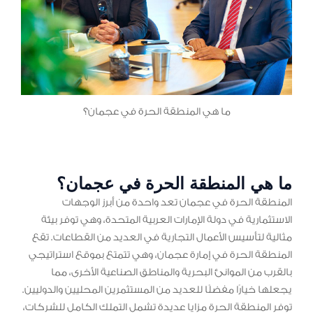
ما هي المنطقة الحرة في عجمان؟
ما هي المنطقة الحرة في عجمان؟
المنطقة الحرة في عجمان تعد واحدة من أبرز الوجهات
الاستثمارية في دولة الإمارات العربية المتحدة، وهي توفر بيئة
مثالية لتأسيس الأعمال التجارية في العديد من القطاعات. تقع
المنطقة الحرة في إمارة عجمان، وهي تتمتع بموقع استراتيجي
بالقرب من الموانئ البحرية والمناطق الصناعية الأخرى، مما
يجعلها خيارًا مفضلًا للعديد من المستثمرين المحليين والدوليين.
توفر المنطقة الحرة مزايا عديدة تشمل التملك الكامل للشركات،