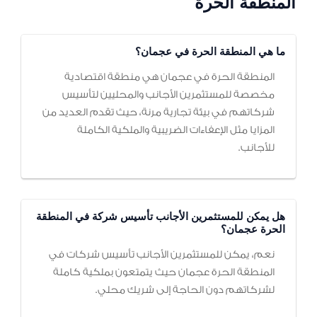
المنطقة الحرة
ما هي المنطقة الحرة في عجمان؟
المنطقة الحرة في عجمان هي منطقة اقتصادية
مخصصة للمستثمرين الأجانب والمحليين لتأسيس
شركاتهم في بيئة تجارية مرنة، حيث تقدم العديد من
المزايا مثل الإعفاءات الضريبية والملكية الكاملة
للأجانب.
هل يمكن للمستثمرين الأجانب تأسيس شركة في المنطقة
الحرة عجمان؟
نعم، يمكن للمستثمرين الأجانب تأسيس شركات في
المنطقة الحرة عجمان حيث يتمتعون بملكية كاملة
لشركاتهم دون الحاجة إلى شريك محلي.