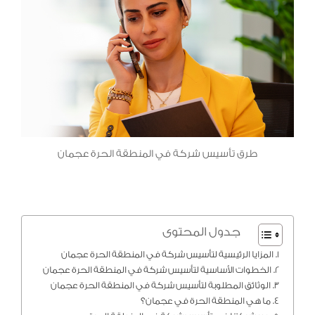
طرق تأسيس شركة في المنطقة الحرة عجمان
جدول المحتوى
المزايا الرئيسية لتأسيس شركة في المنطقة الحرة عجمان
الخطوات الأساسية لتأسيس شركة في المنطقة الحرة عجمان
الوثائق المطلوبة لتأسيس شركة في المنطقة الحرة عجمان
ما هي المنطقة الحرة في عجمان؟