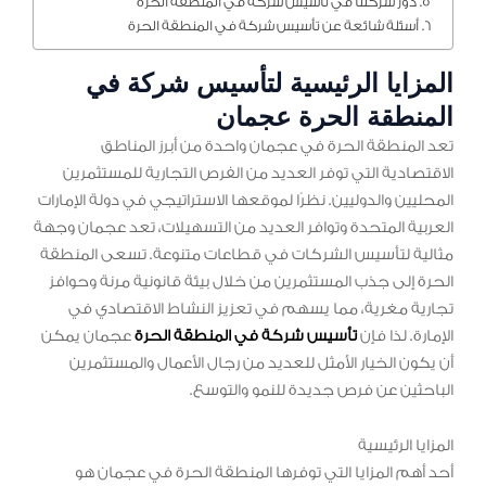
دور شركتنا في تأسيس شركة في المنطقة الحرة
أسئلة شائعة عن تأسيس شركة في المنطقة الحرة
المزايا الرئيسية لتأسيس شركة في
المنطقة الحرة عجمان
تعد المنطقة الحرة في عجمان واحدة من أبرز المناطق
الاقتصادية التي توفر العديد من الفرص التجارية للمستثمرين
المحليين والدوليين. نظرًا لموقعها الاستراتيجي في دولة الإمارات
العربية المتحدة وتوافر العديد من التسهيلات، تعد عجمان وجهة
مثالية لتأسيس الشركات في قطاعات متنوعة. تسعى المنطقة
الحرة إلى جذب المستثمرين من خلال بيئة قانونية مرنة وحوافز
تجارية مغرية، مما يسهم في تعزيز النشاط الاقتصادي في
الإمارة. لذا فإن
تأسيس شركة في المنطقة الحرة
عجمان يمكن
أن يكون الخيار الأمثل للعديد من رجال الأعمال والمستثمرين
الباحثين عن فرص جديدة للنمو والتوسع.
المزايا الرئيسية
أحد أهم المزايا التي توفرها المنطقة الحرة في عجمان هو