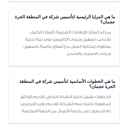
ما هي المزايا الرئيسية لتأسيس شركة في المنطقة الحرة
عجمان؟
من أبرز المزايا: الإعفاءات الضريبية، التملك الكامل
للأجانب، تسهيل إجراءات التأسيس، توفر بنية تحتية
متطورة، إمكانية العمل مع أسواق عالمية، وتسهيل
إجراءات الاستيراد والتصدير.
ما هي الخطوات الأساسية لتأسيس شركة في المنطقة
الحرة عجمان؟
الخطوات تشمل اختيار النشاط التجاري، تقديم الوثائق
المطلوبة، اختيار اسم الشركة، تقديم طلب الترخيص،
ثم الحصول على رخصة الأعمال من الجهة المختصة.