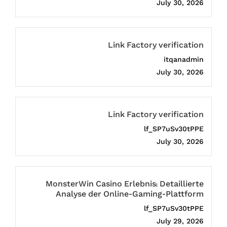
July 30, 2026
Link Factory verification
itqanadmin
July 30, 2026
Link Factory verification
lf_SP7uSv30tPPE
July 30, 2026
MonsterWin Casino Erlebnis: Detaillierte
Analyse der Online-Gaming-Plattform
lf_SP7uSv30tPPE
July 29, 2026