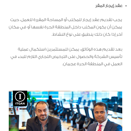
عقد إيجار المقر
يجب تقديم عقد إيجار للمكتب أو المساحة المقررة للعمل، حيث
يمكن أن يكون المكتب داخل المنطقة الحرة نفسها أو في مكان
آخر إذا كان ذلك ينطبق على نوع النشاط.
بعد تقديم هذه الوثائق، يمكن للمستثمرين استكمال عملية
تأسيس الشركة والحصول على الترخيص التجاري اللازم للبدء في
العمل في المنطقة الحرة عجمان.