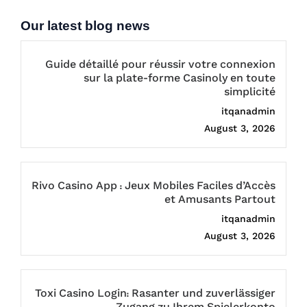
Our latest blog news
Guide détaillé pour réussir votre connexion
sur la plate-forme Casinoly en toute
simplicité
itqanadmin
August 3, 2026
Rivo Casino App : Jeux Mobiles Faciles d’Accès
et Amusants Partout
itqanadmin
August 3, 2026
Toxi Casino Login: Rasanter und zuverlässiger