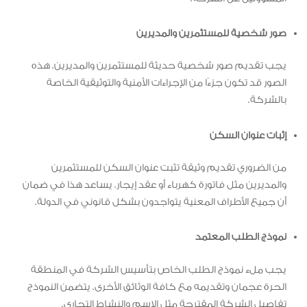
صور شخصية للمستثمرين والمديرين
يجب تقديم صور شخصية حديثة للمستثمرين والمديرين. هذه
الصور قد تكون جزءًا من الإجراءات الأمنية والتوثيقية الخاصة
بالشركة.
إثبات عنوان السكن
من الضروري تقديم وثيقة تثبت عنوان السكن للمستثمرين
والمديرين مثل فاتورة كهرباء أو عقد إيجار. يساعد هذا في ضمان
أن جميع الأطراف المعنية يتواجدون بشكل قانوني في الدولة.
نموذج الطلب المعتمد
يجب ملء نموذج الطلب الخاص بتأسيس الشركة في المنطقة
الحرة عجمان وتقديمه مع كافة الوثائق الأخرى. يتضمن النموذج
تفاصيل الشركة المقترحة مثل الاسم والنشاط التجاري.