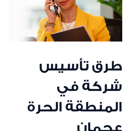
طرق تأسيس
شركة في
المنطقة الحرة
عجمان