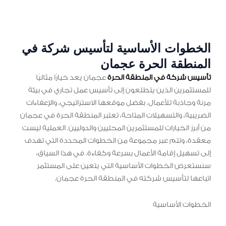
الخطوات الأساسية لتأسيس شركة في
المنطقة الحرة عجمان
تأسيس شركة في المنطقة الحرة
عجمان يعد خيارًا مثاليًا
للمستثمرين الذين يتطلعون إلى تأسيس عمل تجاري في بيئة
مرنة وجاذبة للأعمال. بفضل موقعها الاستراتيجي، والإعفاءات
الضريبية، والتسهيلات المتاحة، تعتبر المنطقة الحرة في عجمان
من أبرز الخيارات للمستثمرين المحليين والدوليين. العملية ليست
معقدة، وتتم عبر مجموعة من الخطوات المحددة التي تهدف
إلى تسهيل إقامة الأعمال بسرعة وكفاءة. في هذا السياق،
سنستعرض الخطوات الأساسية التي يتعين على المستثمر
اتباعها لتأسيس شركته في المنطقة الحرة عجمان.
الخطوات الأساسية