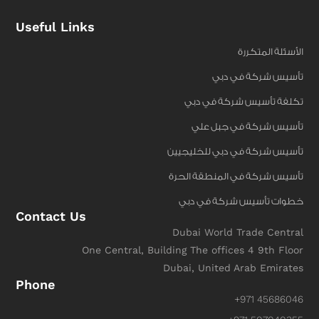
Useful Links
الأسئلة المتكررة
تأسيس شركة في دبي
تكلفة تأسيس شركة في دبي
تأسيس شركة في جبل علي
تأسيس شركة في دبي للخليجيين
تأسيس شركة في المنطقة الحرة
خطوات تأسيس شركة في دبي
Contact Us
Dubai World Trade Central
One Central, Building The offices 4 9th Floor
Dubai, United Arab Emirates
Phone
+971 45686046