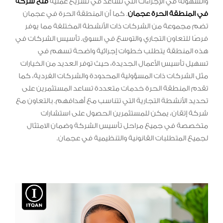
والسهولة في الإجراءات التي تساعد في تسريع عملية
فتح شركة
في المنطقة الحرة عجمان
. كما أن المنطقة الحرة في عجمان
تضم مجموعة من الشركات ذات الأنشطة المختلفة مما يوفر
فرصًا للتعاون التجاري والتوسع في السوق. تأسيس الشركات في
هذه المنطقة يتطلب خطوات إجرائية واضحة تسهم في
تسهيل تأسيس الأعمال الجديدة، حيث توفر العديد من الخيارات
مثل الشركات ذات المسؤولية المحدودة والشركات الفردية، كما
تقدم المنطقة الحرة خدمات متعددة تساعد المستثمرين على
تحديد الأنشطة التجارية التي تتناسب مع أهدافهم. بالتعاون مع
شركة إتقان، يمكن للمستثمرين الحصول على استشارات
متخصصة في جميع مراحل تأسيس الشركة وضمان الامتثال
لجميع المتطلبات القانونية والتنظيمية في عجمان.