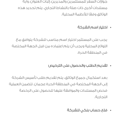
جوازات السفر للمستثمرين والمديرين، إثبات العنوان، وأية
مستندات أخرى ذات صلة بالنشاط التجاري. يتم تحديد هذه
الوثائق وفقًا للأنظمة المحلية.
اختيار اسم الشركة
يجب على المستثمر اختيار اسم مناسب للشركة يتوافق مع
اللوائح المحلية ويجب أن يتم اعتماده من قبل الجهة المختصة
في المنطقة الحرة.
تقديم الطلب والحصول على الترخيص
بعد استكمال جميع الوثائق، يتم تقديم طلب تأسيس الشركة
إلى الجهة المختصة في المنطقة الحرة عجمان. تتضمن العملية
فحص المستندات والموافقة عليها للحصول على الرخصة
التجارية.
فتح حساب بنكي للشركة