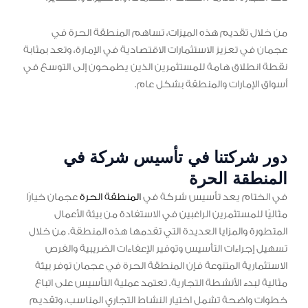
من خلال تقديم هذه الميزات، تساهم المنطقة الحرة في
عجمان في تعزيز الاستثمارات الاقتصادية في الإمارة، وتعد بمثابة
نقطة انطلاق هامة للمستثمرين الذين يطمحون إلى التوسع في
أسواق الإمارات والمنطقة بشكل عام.
دور شركتنا في تأسيس شركة في
المنطقة الحرة
في الختام يعد تأسيس شركة في
المنطقة الحرة
عجمان خيارًا
مثاليًا للمستثمرين الراغبين في الاستفادة من بيئة الأعمال
المتطورة والمزايا العديدة التي تقدمها هذه المنطقة. من خلال
تسهيل إجراءات التأسيس وتوفير الإعفاءات الضريبية والفرص
الاستثمارية المتنوعة فإن المنطقة الحرة في عجمان توفر بيئة
مثالية لبدء الأنشطة التجارية. تعتمد عملية التأسيس على اتباع
خطوات واضحة تشمل اختيار النشاط التجاري المناسب، وتقديم