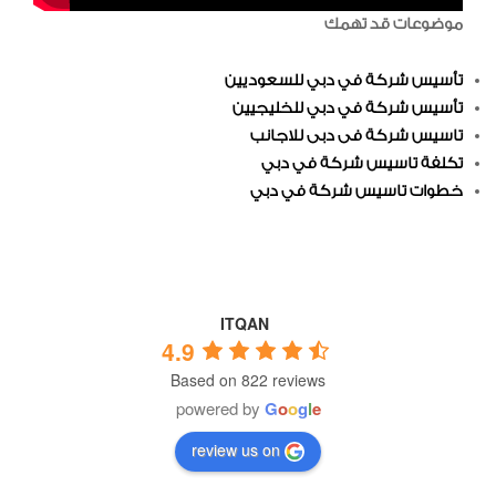
موضوعات قد تهمك
تأسيس شركة في دبي للسعوديين
تأسيس شركة في دبي للخليجيين
تاسيس شركة فى دبى للاجانب
تكلفة تاسيس شركة في دبي
خطوات تاسيس شركة في دبي
ITQAN
4.9
Based on 822 reviews
powered by
G
o
o
g
l
e
review us on